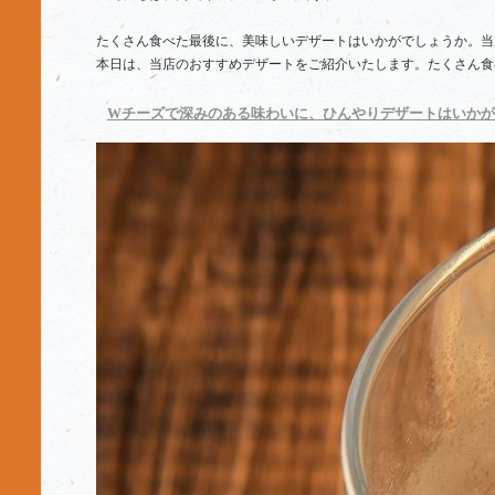
たくさん食べた最後に、美味しいデザートはいかがでしょうか。当
本日は、当店のおすすめデザートをご紹介いたします。たくさん食
Wチーズで深みのある味わいに、ひんやりデザートはいかが