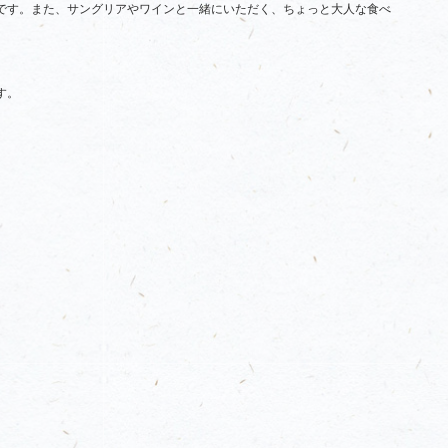
です。また、サングリアやワインと一緒にいただく、ちょっと大人な食べ
す。