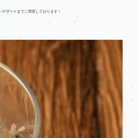
いデザートまでご用意しております！