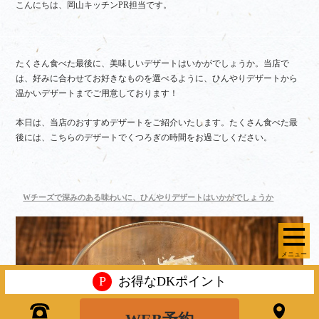
こんにちは、岡山キッチンPR担当です。
たくさん食べた最後に、美味しいデザートはいかがでしょうか。当店で
は、好みに合わせてお好きなものを選べるように、ひんやりデザートから
温かいデザートまでご用意しております！
本日は、当店のおすすめデザートをご紹介いたします。たくさん食べた最
後には、こちらのデザートでくつろぎの時間をお過ごしください。
Wチーズで深みのある味わいに、ひんやりデザートはいかがでしょうか
メニュー
P
お得なDKポイント