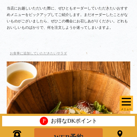
当店にお越しいただいた際に、ぜひともオーダーしていただきたいおすす
めメニューをピックアップしてご紹介します。まだオーダーしたことがな
いものがございましたら、ぜひこの機会にお召しあがりください。どれも
おいしいものばかりで、何を注文しようか迷ってしまいますよ。
お食事に追加していただきたいサラダ
メニュー
P
お得なDKポイント