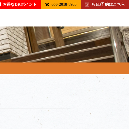
お得なDKポイント
050-2018-8933
WEB予約はこちら