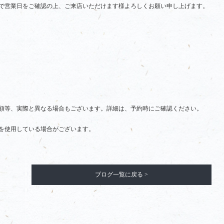
で営業日をご確認の上、ご来店いただけます様よろしくお願い申し上げます。
額等、実際と異なる場合もございます。詳細は、予約時にご確認ください。
を使用している場合がございます。
ブログ一覧に戻る >