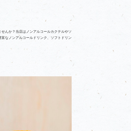
ませんか？当店はノンアルコールカクテルやソ
豊富なノンアルコールドリンク、ソフトドリン