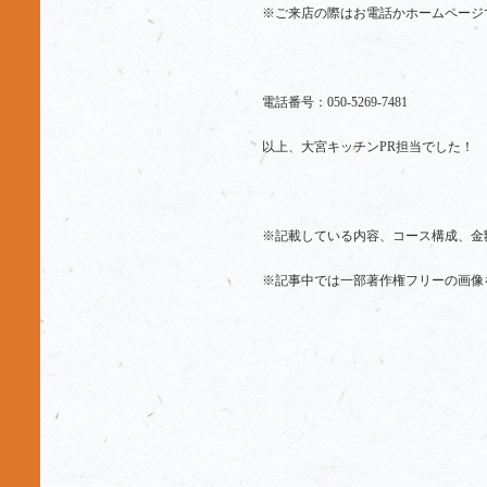
※ご来店の際はお電話かホームページ
電話番号：050-5269-7481
以上、大宮キッチンPR担当でした！
※記載している内容、コース構成、金
※記事中では一部著作権フリーの画像