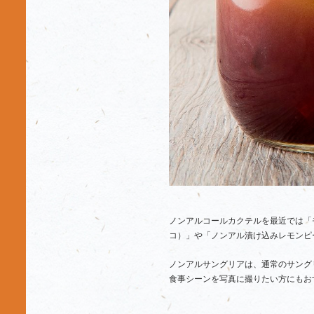
ノンアルコールカクテルを最近では「
コ）」や「ノンアル漬け込みレモンピ
ノンアルサングリアは、通常のサング
食事シーンを写真に撮りたい方にもお