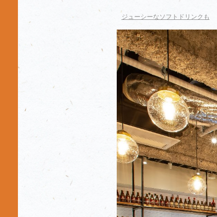
ジューシーなソフトドリンクも