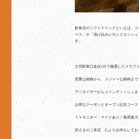
飲食店のソフトドリンクといえば、コ
ース」や「漬け込みレモンスカッシュ
す。
大宮駅東口徒歩1分で厳選したクラフ
貴重な銘柄から、メジャーな銘柄まで
アペタイザーからメインディッシュま
お得なクーポンとオープン記念コース
ＴＶモニター・マイクあり！着席最大1
皆さまのご来店、心よりお待ちしてお