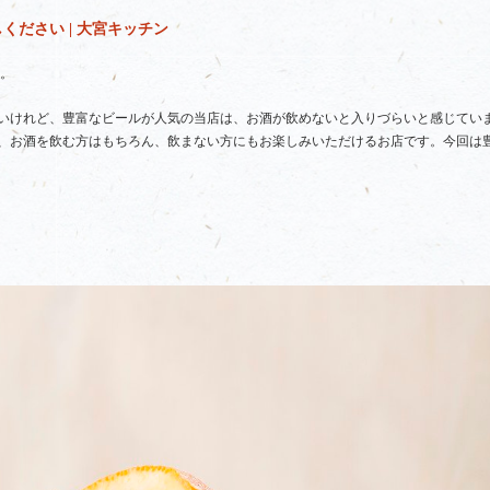
ださい | 大宮キッチン
。
いけれど、豊富なビールが人気の当店は、お酒が飲めないと入りづらいと感じてい
、お酒を飲む方はもちろん、飲まない方にもお楽しみいただけるお店です。今回は