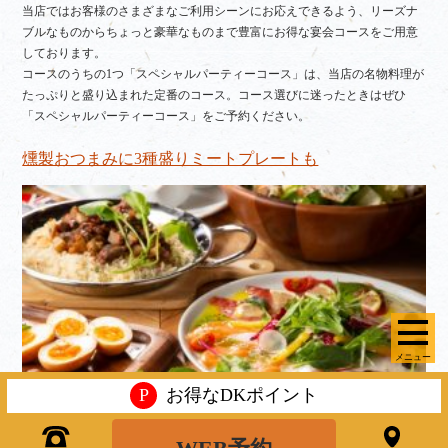
当店ではお客様のさまざまなご利用シーンにお応えできるよう、リーズナ
ブルなものからちょっと豪華なものまで豊富にお得な宴会コースをご用意
しております。
コースのうちの1つ「スペシャルパーティーコース」は、当店の名物料理が
たっぷりと盛り込まれた定番のコース。コース選びに迷ったときはぜひ
「スペシャルパーティーコース」をご予約ください。
燻製おつまみに3種盛りミートプレートも
メニュー
P
お得なDKポイント