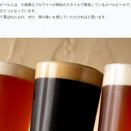
トビールとは、小規模なブルワリーが独自のスタイルで製造しているエールビールで
ひとつとなっています。
て選ばれたもの。ぜひ、味の違いを感じていただければと思います。