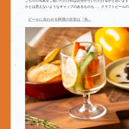
こちらの写真をご覧いただければお分かりいただけるかと思います
かとは思えないようなギャップのあるものも…。クラフトビールの
ビールに合わせる料理の目安は「色」