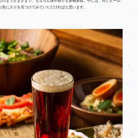
ものまでさまざまで、もちろん味や香りも多種多様。中には、同じビール
お気に入りを見つけてみていただければと思います。