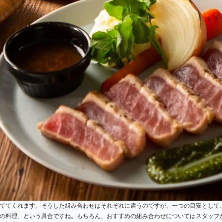
ててくれます。そうした組み合わせはそれぞれに違うのですが、一つの目安として
の料理、という具合ですね。もちろん、おすすめの組み合わせについてはスタッフ