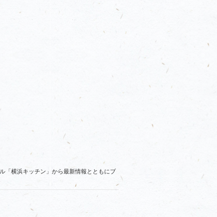
ル「横浜キッチン」から最新情報とともにブ