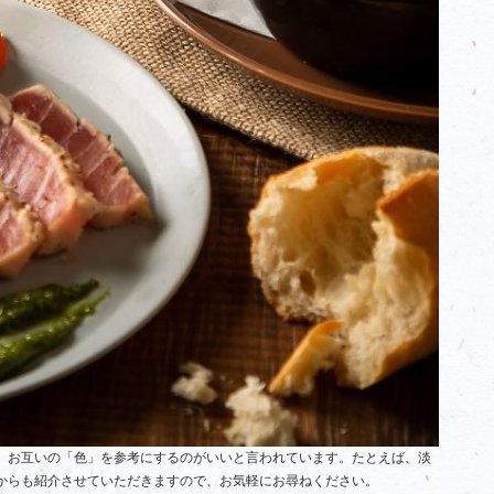
、お互いの「色」を参考にするのがいいと言われています。たとえば、淡
からも紹介させていただきますので、お気軽にお尋ねください。