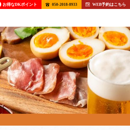
お得なDKポイント
050-2018-8933
WEB予約はこちら