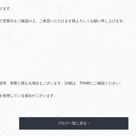
ります。
で営業日をご確認の上、ご来店いただけます様よろしくお願い申し上げます。
額等、実際と異なる場合もございます。詳細は、予約時にご確認ください。
を使用している場合がございます。
ブログ一覧に戻る >