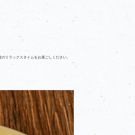
後のリラックスタイムをお過ごしください。