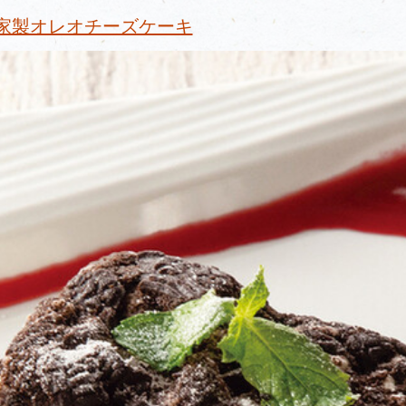
家製オレオチーズケーキ