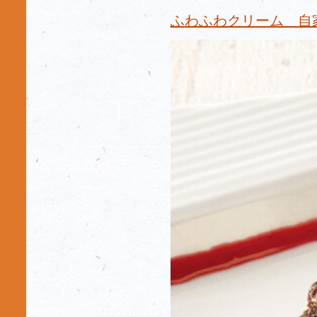
ふわふわクリーム 自