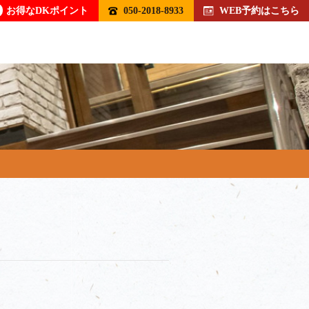
お得なDKポイント
050-2018-8933
WEB予約はこちら