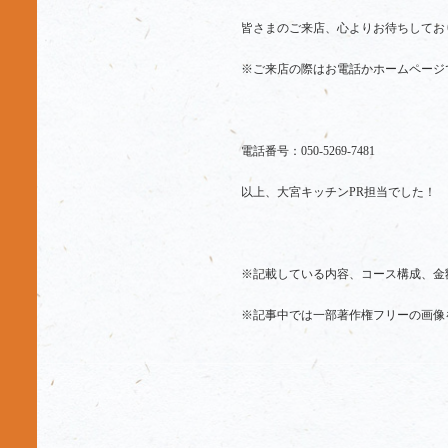
皆さまのご来店、心よりお待ちしてお
※ご来店の際はお電話かホームページ
電話番号：050-5269-7481
以上、大宮キッチンPR担当でした！
※記載している内容、コース構成、金
※記事中では一部著作権フリーの画像