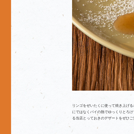
リンゴをぜいたくに使って焼き上げる
にではなくパイの熱でゆっくりとろけ
る当店とっておきのデザートをぜひご