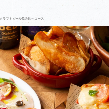
クラフトビール飲み比べコース」