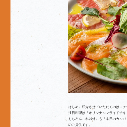
はじめに紹介させていただくのはコチ
注目料理は「オリジナルフライドチキ
もちろんこれ以外にも「本日のカル
のご提供です。