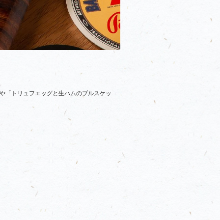
や「トリュフエッグと生ハムのブルスケッ