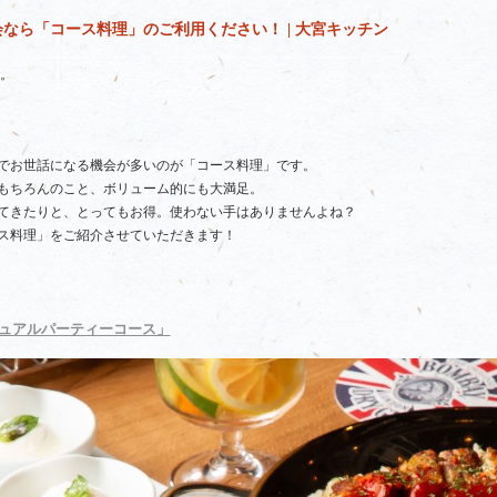
なら「コース料理」のご利用ください！ | 大宮キッチン
。
でお世話になる機会が多いのが「コース料理」です。
もちろんのこと、ボリューム的にも大満足。
てきたりと、とってもお得。使わない手はありませんよね？
ス料理」をご紹介させていただきます！
ュアルパーティーコース」