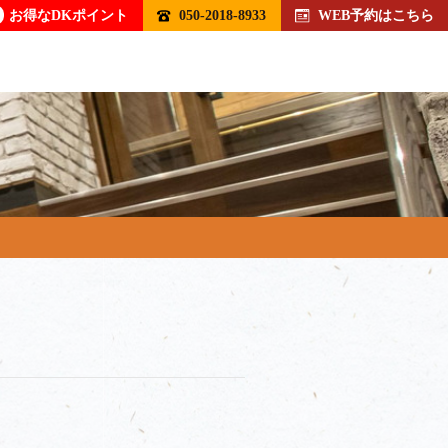
お得なDKポイント
050-2018-8933
WEB予約はこちら