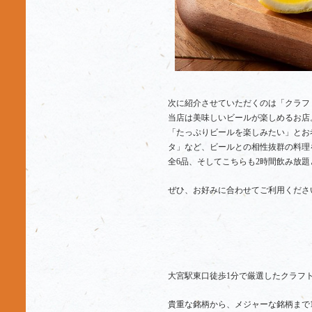
次に紹介させていただくのは「クラフ
当店は美味しいビールが楽しめるお店
「たっぷりビールを楽しみたい」と
タ」など、ビールとの相性抜群の料理
全6品、そしてこちらも2時間飲み放
ぜひ、お好みに合わせてご利用くださ
大宮駅東口徒歩1分で厳選したクラフ
貴重な銘柄から、メジャーな銘柄まで