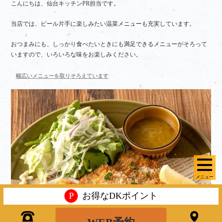
こんにちは、仙台キッチンPR担当です。
当店では、ビール片手に楽しみたい温菜メニューも充実しています。
おつまみにも、しっかり食べたいときにも満足できるメニューがそろって
いますので、いろいろな味をお楽しみください。
幅広いメニューを取りそろえています
メニュー
P
お得なDKポイント