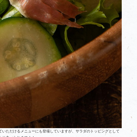
ていただけるメニューにも登場していますが、サラダのトッピングとして