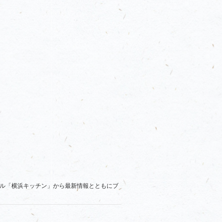
ル「横浜キッチン」から最新情報とともにブ