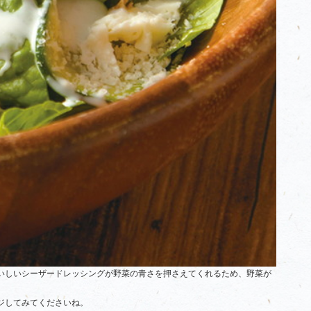
いしいシーザードレッシングが野菜の青さを押さえてくれるため、野菜が
ジしてみてくださいね。