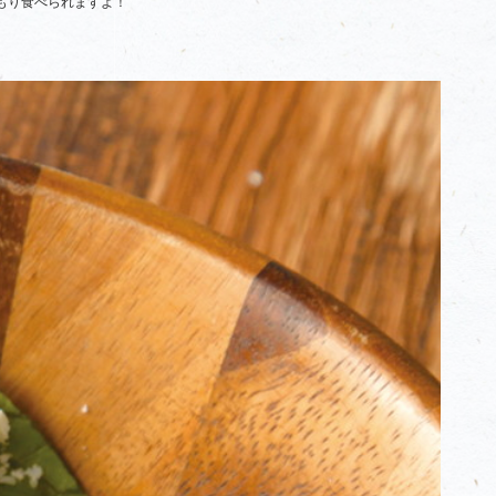
もり食べられますよ！