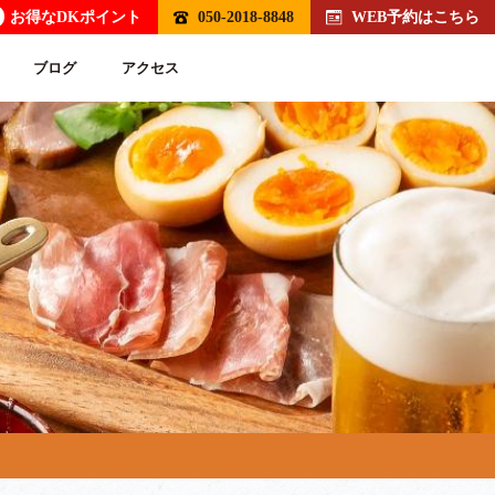
お得なDKポイント
050-2018-8848
WEB予約はこちら
ブログ
アクセス