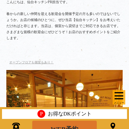
こんにちは、仙台キッチンPR担当です。
春からの新しい仲間を迎える歓迎会を開催予定の方も多いのではないでし
ょうか。お店の候補のひとつに、ぜひ当店【仙台キッチン】をお考えいた
だければと存じます。当店は、個室から貸切までご対応できるお店です。
さまざまな規模の歓迎会にぜひどうぞ！お店のおすすめポイントをご紹介
します。
オープンフロアも個室もあり！
メニュー
P
お得なDKポイント