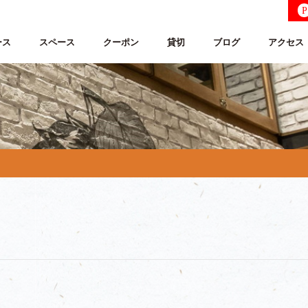
P
ース
スペース
クーポン
貸切
ブログ
アクセス