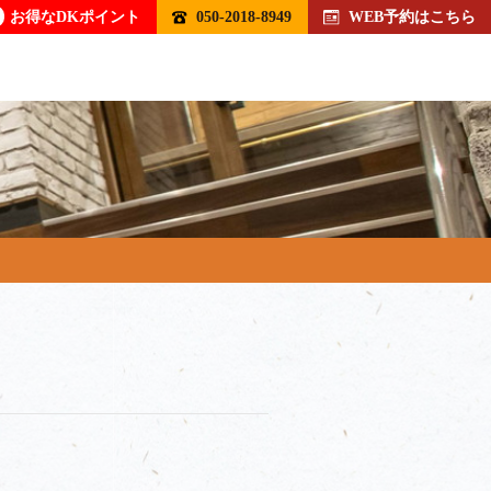
お得なDKポイント
050-2018-8949
WEB予約はこちら