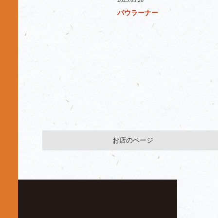
2025.05.20
パウラーナー
お店のページ