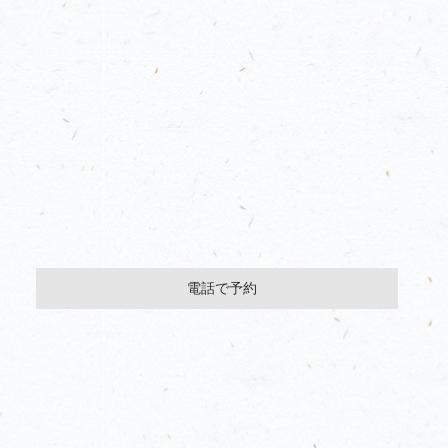
電話で予約