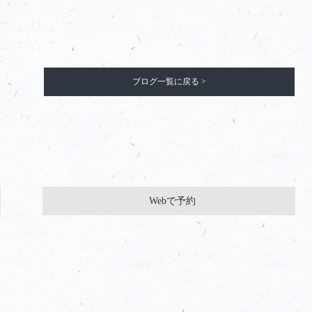
ブログ一覧に戻る >
Webで予約