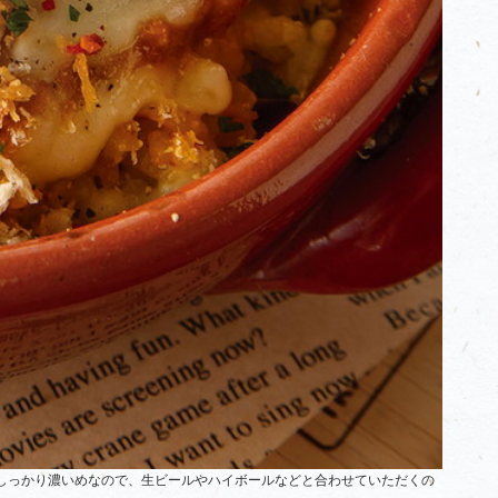
しっかり濃いめなので、生ビールやハイボールなどと合わせていただくの