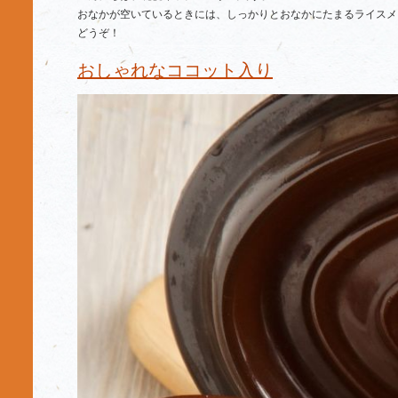
おなかが空いているときには、しっかりとおなかにたまるライスメ
どうぞ！
おしゃれなココット入り