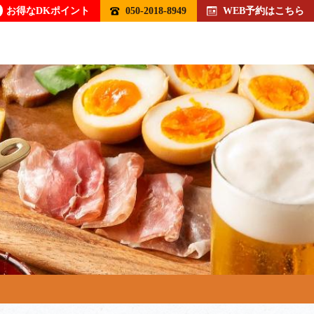
お得なDKポイント
050-2018-8949
WEB予約はこちら