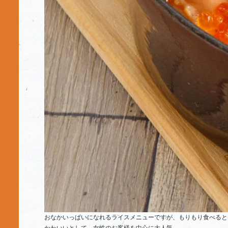
おなかいっぱいになれるライスメニューですが、もりもり食べると