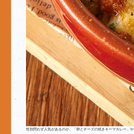
性別問わず人気があるのが、「卵とチーズの焼きキーマカレー」や