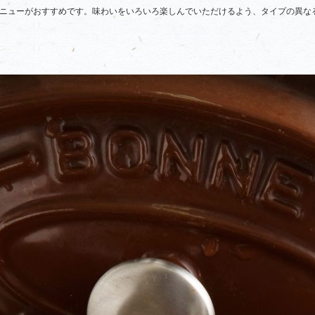
ニューがおすすめです。味わいをいろいろ楽しんでいただけるよう、タイプの異な