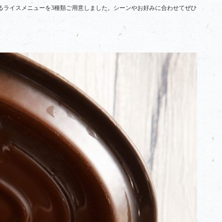
るライスメニューを3種類ご用意しました。シーンやお好みに合わせてぜひ