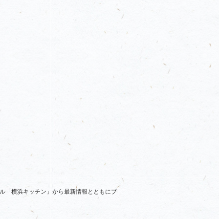
ル「横浜キッチン」から最新情報とともにブ