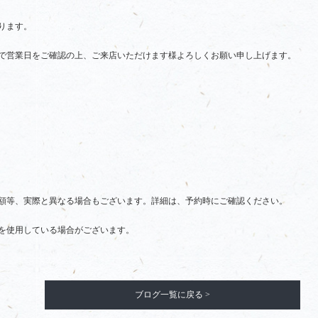
ります。
で営業日をご確認の上、ご来店いただけます様よろしくお願い申し上げます。
額等、実際と異なる場合もございます。詳細は、予約時にご確認ください。
を使用している場合がございます。
ブログ一覧に戻る >