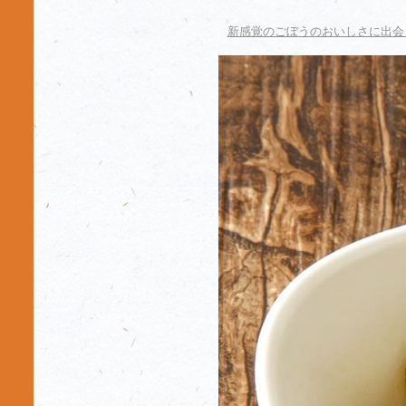
新感覚のごぼうのおいしさに出会