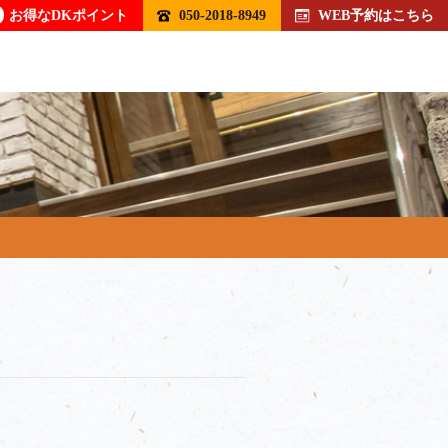
お得なDKポイント
050-2018-8949
WEB予約はこちら