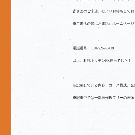
皆さまのご来店、心よりお待ちしてお
※ご来店の際はお電話かホームページ
電話番号： 050-5269-8419
以上、札幌キッチンPR担当でした！
※記載している内容、コース構成、金
※記事中では一部著作権フリーの画像