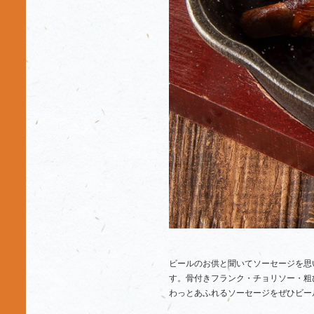
ビールのお供と聞いてソーセージを思
す。骨付きフランク・チョリソー・粗
わっとあふれるソーセージをぜひビール