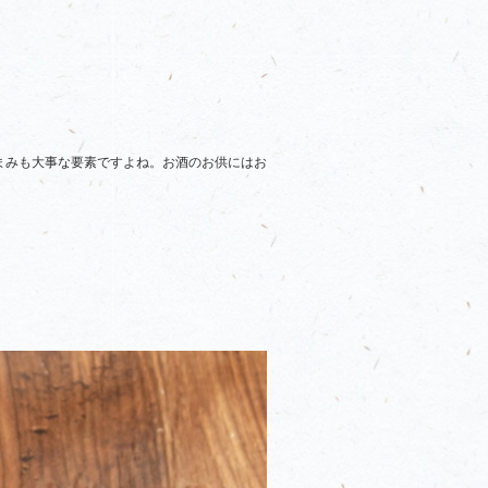
まみも大事な要素ですよね。お酒のお供にはお