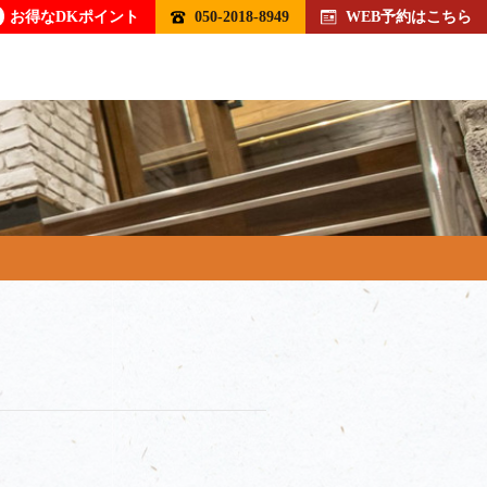
お得なDKポイント
050-2018-8949
WEB予約はこちら