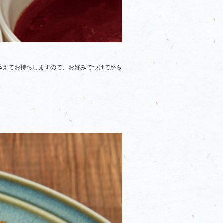
添えてお持ちしますので、お好みでつけてから