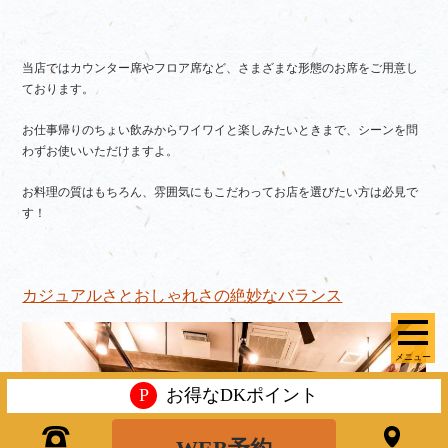
当店ではカウンター席やフロア席など、さまざまな形態のお席をご用意し
ております。
お仕事帰りのちょい飲みからワイワイと楽しみたいときまで、シーンを問
わずお使いいただけますよ。
お料理の質はもちろん、雰囲気にもこだわってお店を選びたい方は必見で
す！
カジュアルさとおしゃれさの絶妙なバランス
メニュー
P
お得なDKポイント