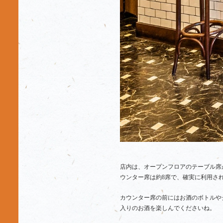
店内は、オープンフロアのテーブル席
ウンター席は約8席で、確実に利用さ
カウンター席の前にはお酒のボトルや
入りのお酒を楽しんでくださいね。