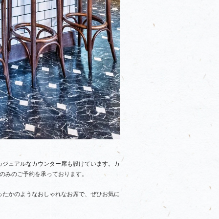
カジュアルなカウンター席も設けています。カ
のみのご予約を承っております。
ったかのようなおしゃれなお席で、ぜひお気に