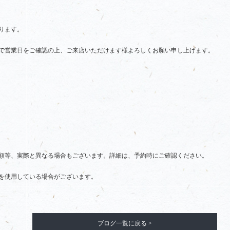
ります。
で営業日をご確認の上、ご来店いただけます様よろしくお願い申し上げます。
額等、実際と異なる場合もございます。詳細は、予約時にご確認ください。
を使用している場合がございます。
ブログ一覧に戻る >