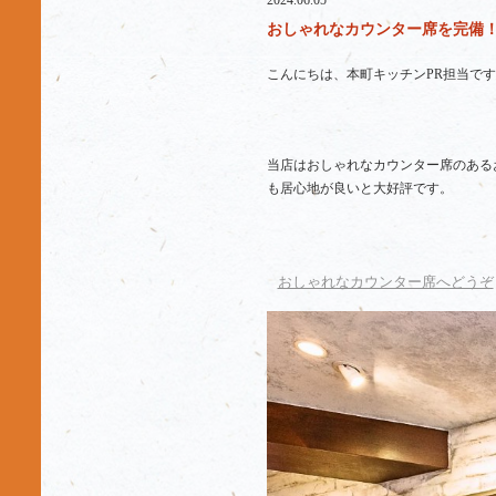
2024.06.05
おしゃれなカウンター席を完備！
こんにちは、本町キッチンPR担当です
当店はおしゃれなカウンター席のある
も居心地が良いと大好評です。
おしゃれなカウンター席へどうぞ