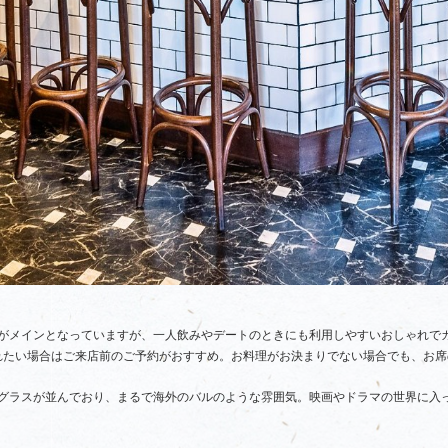
がメインとなっていますが、一人飲みやデートのときにも利用しやすいおしゃれで
れたい場合はご来店前のご予約がおすすめ。お料理がお決まりでない場合でも、お席
グラスが並んでおり、まるで海外のバルのような雰囲気。映画やドラマの世界に入