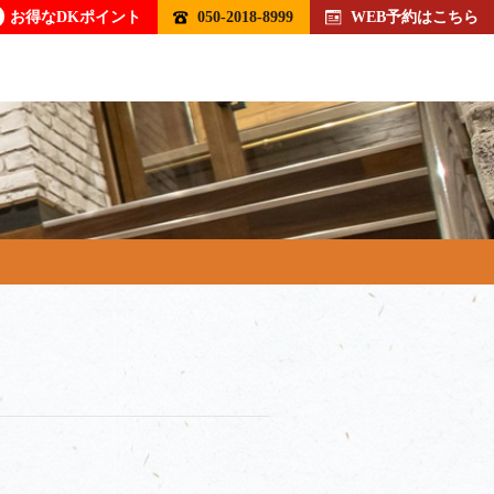
お得なDKポイント
050-2018-8999
WEB予約はこちら