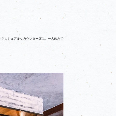
か？カジュアルなカウンター席は、一人飲みで