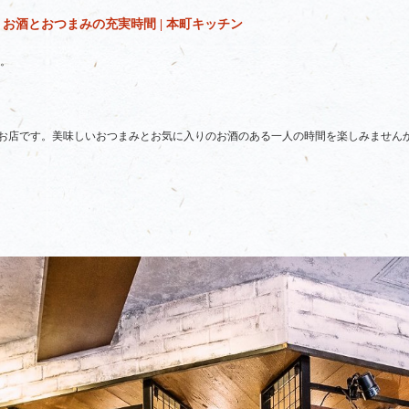
お酒とおつまみの充実時間 | 本町キッチン
。
お店です。美味しいおつまみとお気に入りのお酒のある一人の時間を楽しみません