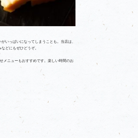
かがいっぱいになってしまうことも。当店は、
みなどにもぜひどうぞ。
わせメニューもおすすめです。楽しい時間のお
。