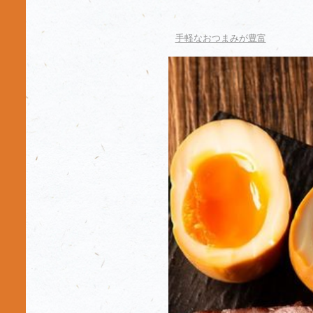
手軽なおつまみが豊富