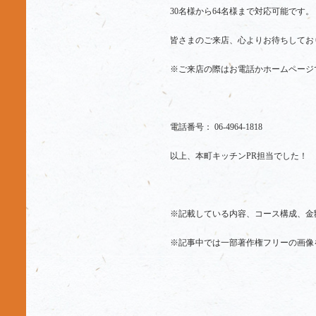
30名様から64名様まで対応可能です。
皆さまのご来店、心よりお待ちしてお
※ご来店の際はお電話かホームページ
電話番号： 06-4964-1818
以上、本町キッチンPR担当でした！
※記載している内容、コース構成、金
※記事中では一部著作権フリーの画像