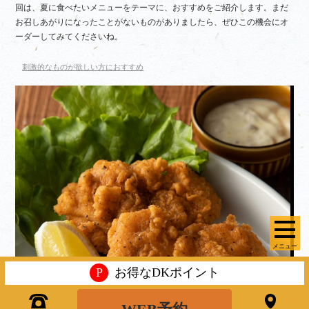
回は、夏に食べたいメニューをテーマに、おすすめをご紹介します。まだ
お召しあがりになったことがないものがありましたら、ぜひこの機会にオ
ーダーしてみてくださいね。
刺激的なものが欲しい方におすすめ
メニュー
P
お得なDKポイント