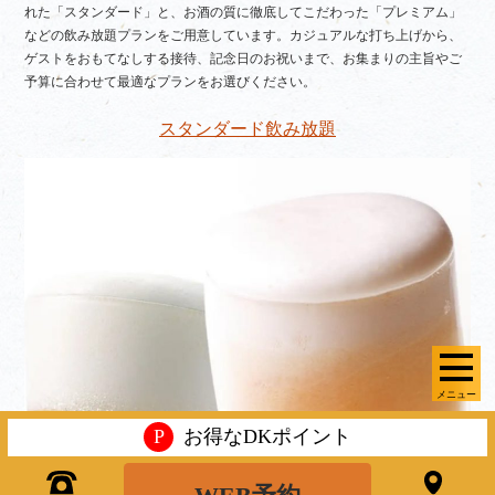
れた「スタンダード」と、お酒の質に徹底してこだわった「プレミアム」
などの飲み放題プランをご用意しています。カジュアルな打ち上げから、
ゲストをおもてなしする接待、記念日のお祝いまで、お集まりの主旨やご
予算に合わせて最適なプランをお選びください。
スタンダード飲み放題
メニュー
P
お得なDKポイント