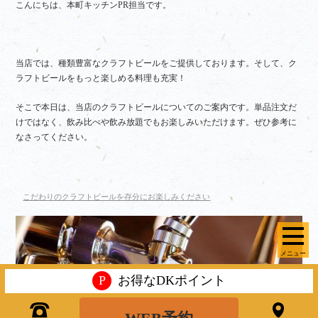
こんにちは、本町キッチンPR担当です。
当店では、種類豊富なクラフトビールをご提供しております。そして、ク
ラフトビールをもっと楽しめる料理も充実！
そこで本日は、当店のクラフトビールについてのご案内です。単品注文だ
けではなく、飲み比べや飲み放題でもお楽しみいただけます。ぜひ参考に
なさってください。
こだわりのクラフトビールを存分にお楽しみください
メニュー
P
お得なDKポイント