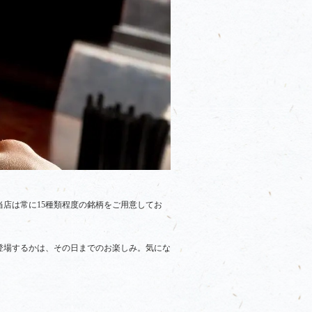
店は常に15種類程度の銘柄をご用意してお
登場するかは、その日までのお楽しみ。気にな