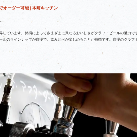
オーダー可能 | 本町キッチン
。
昇しています。銘柄によってさまざまに異なるおいしさがクラフトビールの魅力で
ールのラインナップが自慢で、飲み比べが楽しめることが特徴です。自慢のクラフ