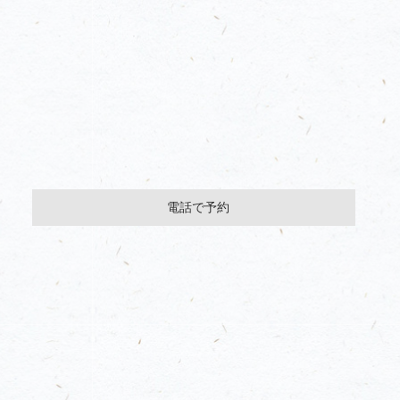
電話で予約