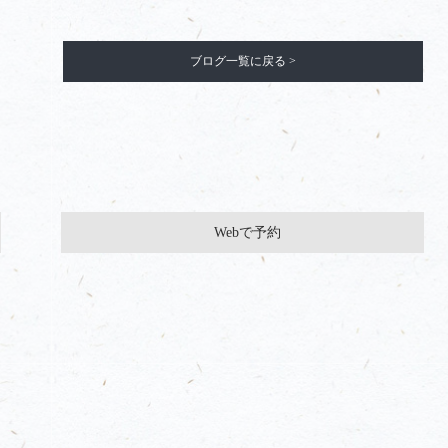
ブログ一覧に戻る >
Webで予約