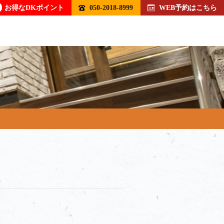
お得なDKポイント
050-2018-8999
WEB予約はこちら