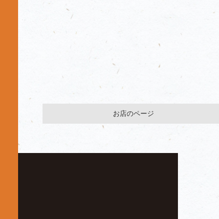
お店のページ