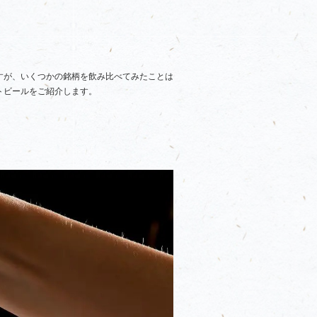
すが、いくつかの銘柄を飲み比べてみたことは
トビールをご紹介します。