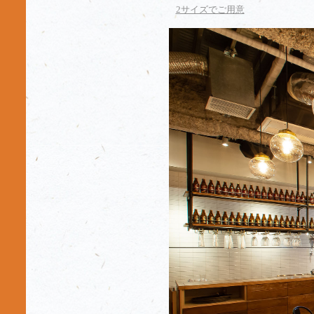
2サイズでご用意