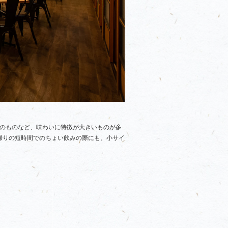
りのものなど、味わいに特徴が大きいものが多
帰りの短時間でのちょい飲みの際にも、小サイ