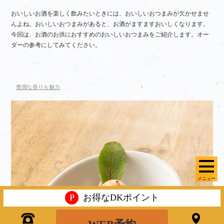
おいしいお酒を楽しく飲みたいときには、おいしいおつまみが欠かせませ
んよね。おいしいおつまみがあると、お酒がますますおいしくなります。
今回は、お酒のお供におすすめのおいしいおつまみをご紹介します。オー
ダーの参考にしてみてください。
豊潤な香りも魅力
メニュー
P
お得なDKポイント