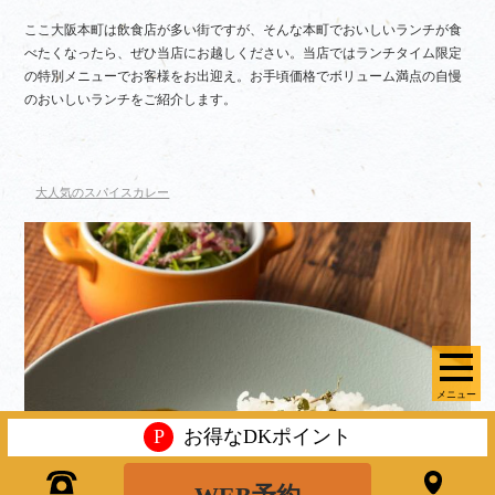
ここ大阪本町は飲食店が多い街ですが、そんな本町でおいしいランチが食
べたくなったら、ぜひ当店にお越しください。当店ではランチタイム限定
の特別メニューでお客様をお出迎え。お手頃価格でボリューム満点の自慢
のおいしいランチをご紹介します。
大人気のスパイスカレー
メニュー
P
お得なDKポイント