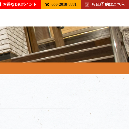
お得なDKポイント
050-2018-8881
WEB予約はこちら