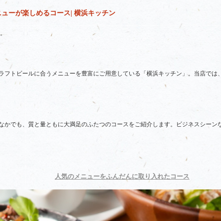
ューが楽しめるコース| 横浜キッチン
。
ラフトビールに合うメニューを豊富にご用意している「横浜キッチン」。当店では
なかでも、質と量ともに大満足のふたつのコースをご紹介します。ビジネスシーン
人気のメニューをふんだんに取り入れたコース