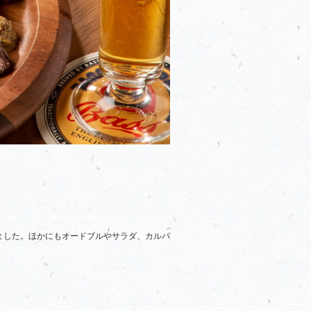
ました。ほかにもオードブルやサラダ、カルパ