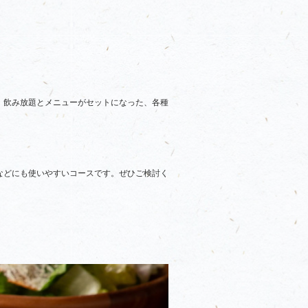
、飲み放題とメニューがセットになった、各種
などにも使いやすいコースです。ぜひご検討く