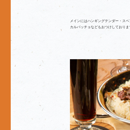
メインにはハンギングテンダー・スペ
カルパッチョなどもおつけしておりま