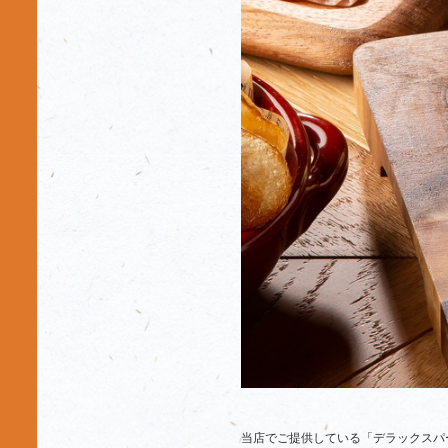
当店でご提供している「デラックスパ