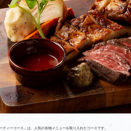
ーティーコース」は、人気の名物メニューを取り入れたコースです。