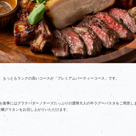
、もっともランクの高いコースが「プレミアムパーティーコース」です。
お食事にはグラナパダーノチーズたっぷりの濃厚大人の牛ラグーパスタをご用意し
牡蠣グラタンをお召し上がりいただけます。