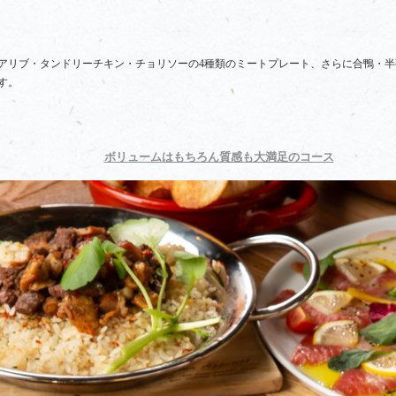
アリブ・タンドリーチキン・チョリソーの4種類のミートプレート、さらに合鴨・半
す。
ボリュームはもちろん質感も大満足のコース