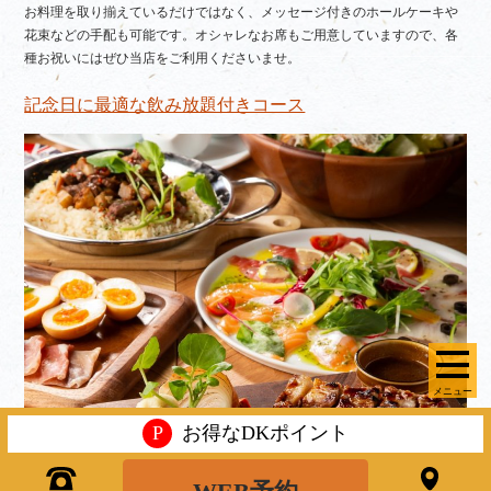
お料理を取り揃えているだけではなく、メッセージ付きのホールケーキや
花束などの手配も可能です。オシャレなお席もご用意していますので、各
種お祝いにはぜひ当店をご利用くださいませ。
記念日に最適な飲み放題付きコース
メニュー
P
お得なDKポイント