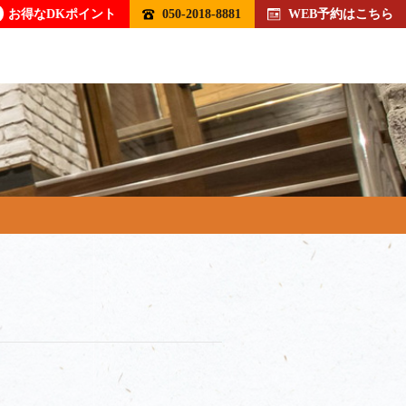
お得なDKポイント
050-2018-8881
WEB予約はこちら