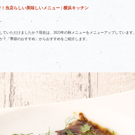
！当店らしい美味しいメニュー | 横浜キッチン
。
していただけましたか？現在は、2023年の秋メニューをメニューアップしています
か？「季節のおすすめ」からおすすめをご紹介します。