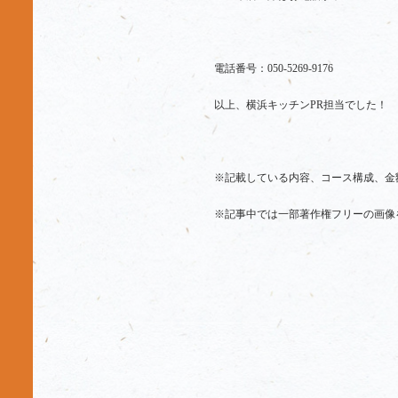
電話番号：050-5269-9176
以上、横浜キッチンPR担当でした！
※記載している内容、コース構成、金
※記事中では一部著作権フリーの画像