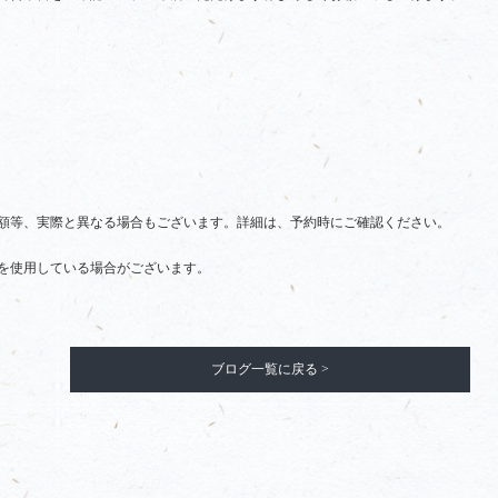
額等、実際と異なる場合もございます。詳細は、予約時にご確認ください。
を使用している場合がございます。
ブログ一覧に戻る >