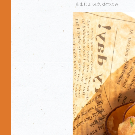
あまじょっぱいおつまみ