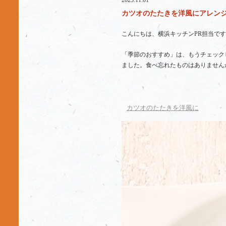
2023.11.01
カツオのたたきを洋風にアレンジ
こんにちは、横浜キッチンPR担当です
「季節のおすすめ」は、もうチェック
ました。食べ忘れたものはありません
カツオのたたきを洋風に