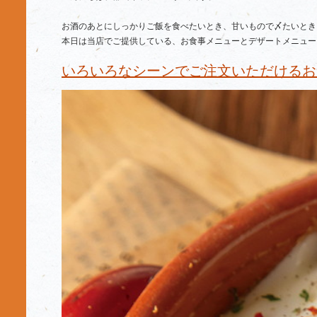
お酒のあとにしっかりご飯を食べたいとき、甘いもので〆たいときにも
本日は当店でご提供している、お食事メニューとデザートメニュー
いろいろなシーンでご注文いただけるお