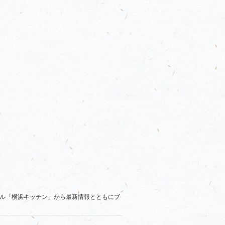
ル「横浜キッチン」から最新情報とともにブ