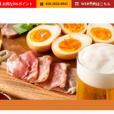
お得なDKポイント
050-2018-8945
WEB予約はこちら