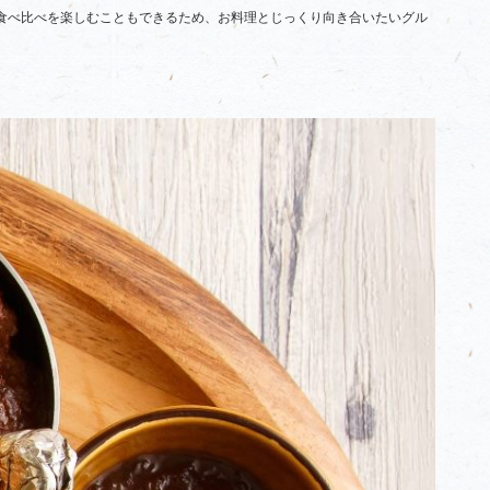
食べ比べを楽しむこともできるため、お料理とじっくり向き合いたいグル