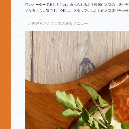
ワンオーダーであれもこれも食べられるお手軽感が人気の「盛り合
メな方にも人気です。今回は、スタッフいちおしの人気盛り合わせ
お肉好きさんに人気の看板メニュー