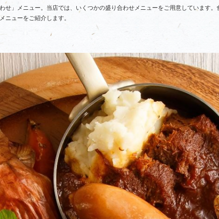
わせ」メニュー。当店では、いくつかの盛り合わせメニューをご用意しています。
メニューをご紹介します。