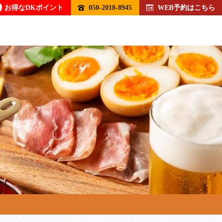
お得なDKポイント
050-2018-8945
WEB予約はこちら