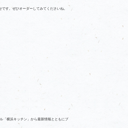
せです。ぜひオーダーしてみてくださいね。
ル「横浜キッチン」から最新情報とともにブ