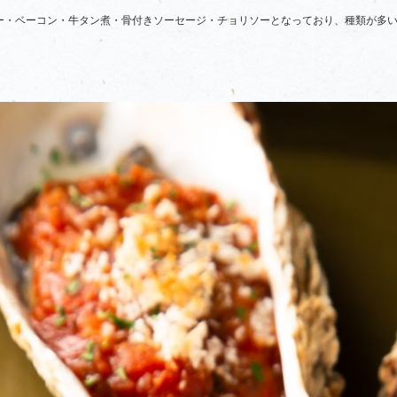
ー・ベーコン・牛タン煮・骨付きソーセージ・チョリソーとなっており、種類が多